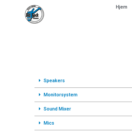
Hjem
Speakers
Monitorsystem
Sound Mixer
Mics