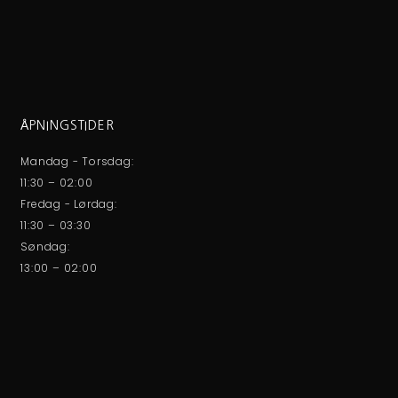
ÅPNINGSTIDER
Mandag - Torsdag:
11:30 – 02:00
Fredag - Lørdag:
11:30 – 03:30
Søndag:
13:00 – 02:00