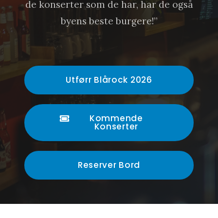
de konserter som de har, har de også
byens beste burgere!”
Utførr Blårock 2026
Kommende
Konserter
Reserver Bord