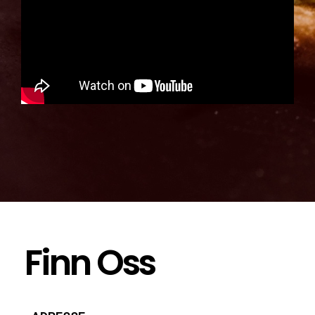
Finn Oss