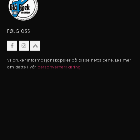
FØLG OSS
Vi bruker informasjonskapsler på disse nettsidene. Les mer
om dette i vår
personvernerklæring
.