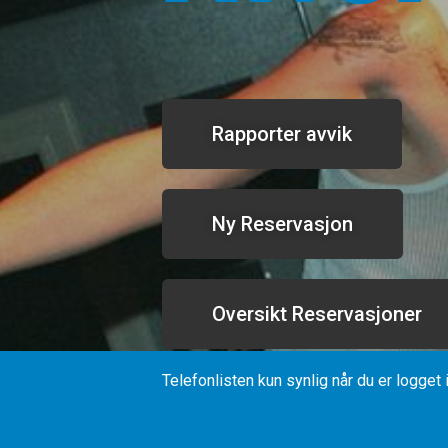
Rapporter avvik
Ny Reservasjon
Oversikt Reservasjoner
Telefonlisten kun synlig når du er logget 